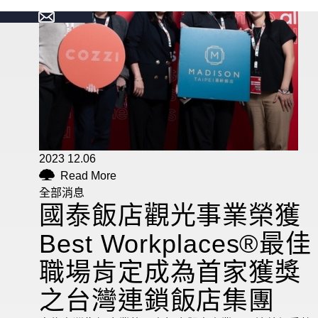
2023 12.06
Read More
全部消息
國泰飯店觀光事業榮獲
Best Workplaces®最佳
職場肯定成為首家獲獎
之台灣連鎖飯店集團