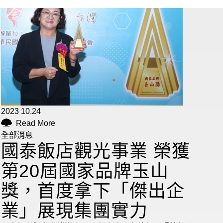
2023 10.24
Read More
全部消息
國泰飯店觀光事業 榮獲
第20屆國家品牌玉山
獎，首度拿下「傑出企
業」展現集團實力