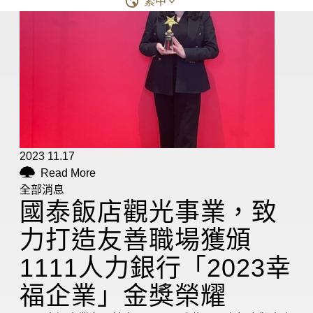
繁中
2023 11.17
Read More
全部消息
國泰飯店觀光事業，致
力打造友善職場獲頒
1111人力銀行「2023幸
福企業」金獎榮耀