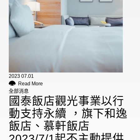
2023 07.01
Read More
全部消息
國泰飯店觀光事業以行
動支持永續 ，旗下和逸
飯店、慕軒飯店
2023/7/1起不主動提供