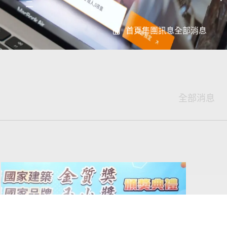
二
首頁
集團訊息
全部消息
全部消息