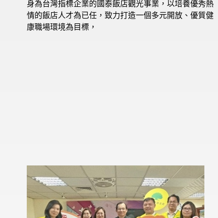
身為台灣指標企業的國泰飯店觀光事業，以培養優秀熱
情的飯店人才為已任，致力打造一個多元開放、優質健
康職場環境為目標，